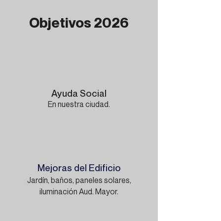
Objetivos 2026
Ayuda Social
En nuestra ciudad.
Mejoras del Edificio
Jardín, baños, paneles solares,
iluminación Aud. Mayor.