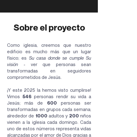
Sobre el proyecto
Como iglesia, creemos que nuestro
edificio es mucho más que un lugar
físico; es
Su casa donde se cumple Su
visión
- ver que personas sean
transformadas en seguidores
comprometidos de Jesús.
¡Y este 2025 la hemos visto cumplirse!
Vimos
546
personas rendir su vida a
Jesús; más de
600
personas ser
transformadas en grupos cada semana;
alrededor de
1000
adultos y
200
niños
vienen a la iglesia cada domingo. Cada
uno de estos números representa vidas
alcanzadas por el amor de Dios gracias a