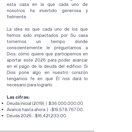
esta casa en la que cada uno de
nosotros ha invertido generosa y
fielmente.
La idea es que cada uno de los que
hemos sido impactados por Su casa
tomemos un tiempo donde
conscientemente le preguntamos a
Dios, cómo quiere que participemos en
aportar este 2026 para poder avanzar
en el pago de la deuda del edificio. Si
Dios pone algo en nuestro corazón
tengamos fe en que Él nos dará lo
necesario para lograrlo.
Las cifras:
Deuda inicial (2019) | $36,000,000.00
Avance hasta ahora | -$19,578,767.00
Deuda 2026 - $16,421,233.00