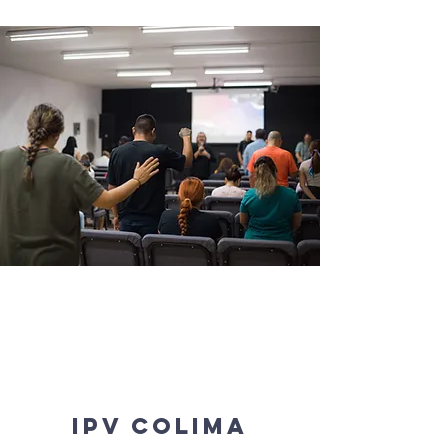
IPV Colima