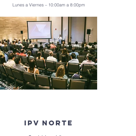
Lunes a Viernes – 10:00am a 8:00pm
IPV norte