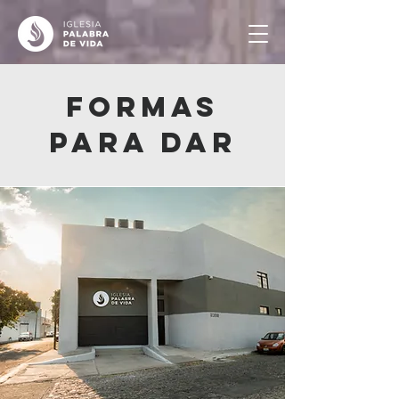
Formas
para dar