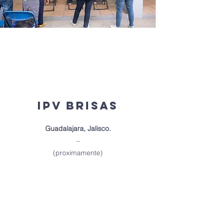
IPV Brisas
Guadalajara, Jalisco.
–
(proximamente)