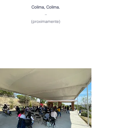
Colima, Colima.
–
(proximamente)