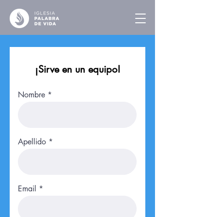
¡Sirve en un equipo!
Nombre
Apellido
Email