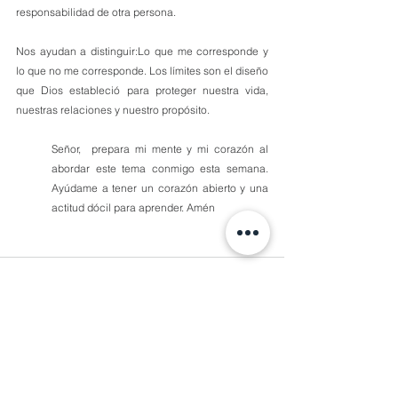
responsabilidad de otra persona.
Nos ayudan a distinguir:Lo que me corresponde y 
lo que no me corresponde. Los límites son el diseño 
que Dios estableció para proteger nuestra vida, 
nuestras relaciones y nuestro propósito.
Señor,  prepara mi mente y mi corazón al 
abordar este tema conmigo esta semana. 
Ayúdame a tener un corazón abierto y una 
actitud dócil para aprender. Amén