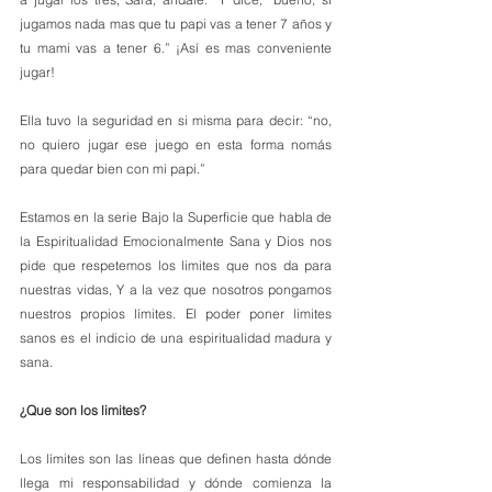
jugamos nada mas que tu papi vas a tener 7 años y 
tu mami vas a tener 6.” ¡Así es mas conveniente 
jugar! 
Ella tuvo la seguridad en si misma para decir: “no, 
no quiero jugar ese juego en esta forma nomás 
para quedar bien con mi papi.”
Estamos en la serie Bajo la Superficie que habla de 
la Espiritualidad Emocionalmente Sana y Dios nos 
pide que respetemos los limites que nos da para 
nuestras vidas, Y a la vez que nosotros pongamos 
nuestros propios límites. El poder poner limites 
sanos es el indicio de una espiritualidad madura y 
sana.
¿Que son los limites?
Los límites son las líneas que definen hasta dónde 
llega mi responsabilidad y dónde comienza la 