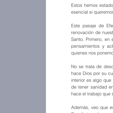
Estos hemos estado
esencial si queremos
Este pasaje de Efe
renovación de nuest
Santo. Primero, en 
pensamientos y act
quienes nos ponemos
No se trata de desc
hace Dios por su cu
interior es algo que
de tener sanidad em
hace el trabajo que
Además, veo que es 