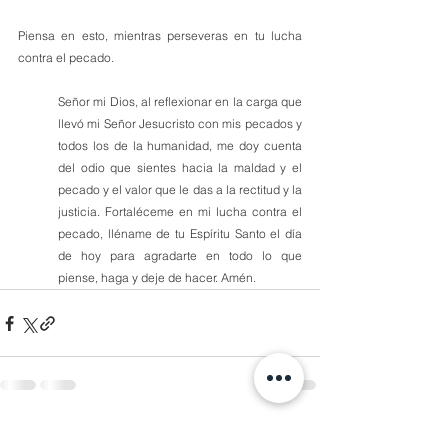
Piensa en esto, mientras perseveras en tu lucha 
contra el pecado.
Señor mi Dios, al reflexionar en la carga que 
llevó mi Señor Jesucristo con mis pecados y 
todos los de la humanidad, me doy cuenta 
del odio que sientes hacia la maldad y el 
pecado y el valor que le das a la rectitud y la 
justicia. Fortaléceme en mi lucha contra el 
pecado, lléname de tu Espíritu Santo el día 
de hoy para agradarte en todo lo que 
piense, haga y deje de hacer. Amén.