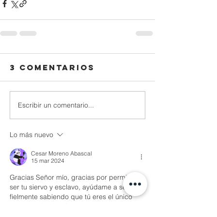
3 comentarios
Escribir un comentario...
Lo más nuevo
Cesar Moreno Abascal
15 mar 2024
Gracias Señor mío, gracias por permitirme 
ser tu siervo y esclavo, ayúdame a servirte 
fielmente sabiendo que tú eres el único 
señor y salvador. Amen