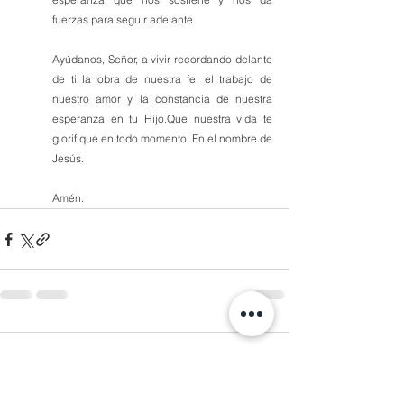
fuerzas para seguir adelante.
Ayúdanos, Señor, a vivir recordando delante 
de ti la obra de nuestra fe, el trabajo de 
nuestro amor y la constancia de nuestra 
esperanza en tu Hijo.Que nuestra vida te 
glorifique en todo momento. En el nombre de 
Jesús. 
Amén.
Comentarios