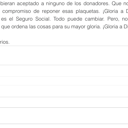
bieran aceptado a ninguno de los donadores. Que no
e compromiso de reponer esas plaquetas. ¡Gloria a D
o es el Seguro Social. Todo puede cambiar. Pero, no
 que ordena las cosas para su mayor gloria. ¡Gloria a D
ios.