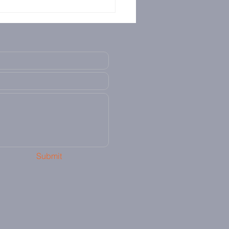
Submit