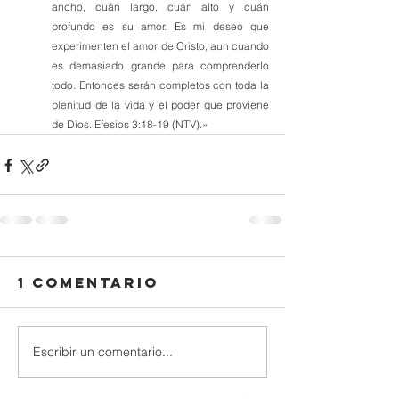
ancho, cuán largo, cuán alto y cuán 
profundo es su amor. Es mi deseo que 
experimenten el amor de Cristo, aun cuando 
es demasiado grande para comprenderlo 
todo. Entonces serán completos con toda la 
plenitud de la vida y el poder que proviene 
de Dios. Efesios 3:18-19 (NTV).
»
1 comentario
Escribir un comentario...