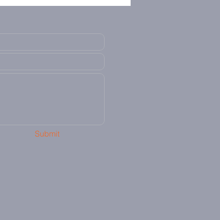
Submit