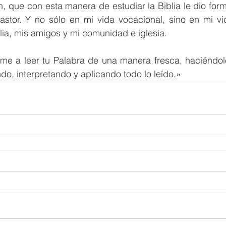
 que con esta manera de estudiar la Biblia le dio form
tor. Y no sólo en mi vida vocacional, sino en mi vid
lia, mis amigos y mi comunidad e iglesia. 
me a leer tu Palabra de una manera fresca, haciéndole
do, interpretando y aplicando todo lo leído.»