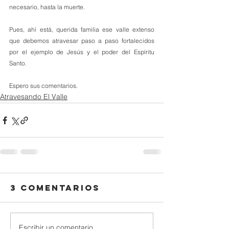
necesario, hasta la muerte.
Pues, ahí está, querida familia ese valle extenso 
que debemos atravesar paso a paso fortalecidos 
por el ejemplo de Jesús y el poder del Espíritu 
Santo.
Espero sus comentarios.
Atravesando El Valle
3 comentarios
Escribir un comentario...