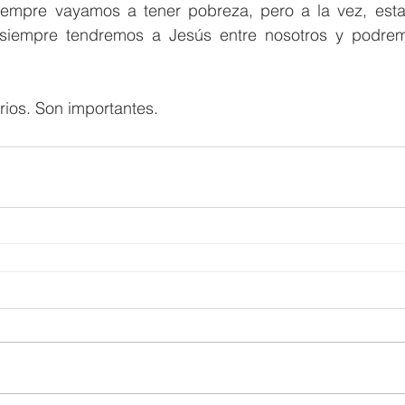
siempre vayamos a tener pobreza, pero a la vez, esta
siempre tendremos a Jesús entre nosotros y podremo
ios. Son importantes.