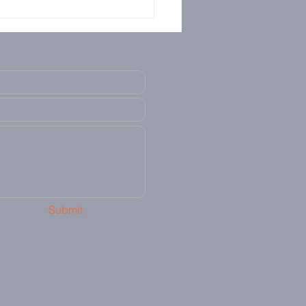
Submit