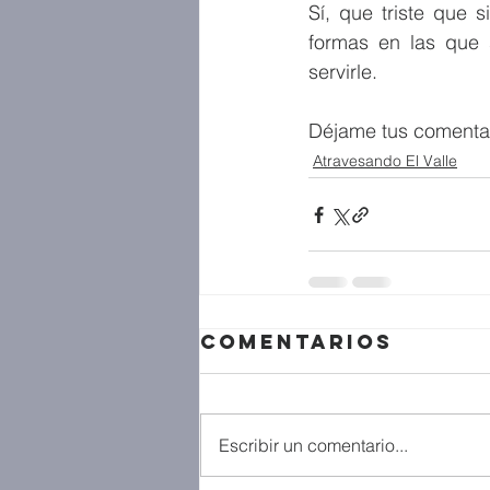
Sí, que triste que 
formas en las que 
servirle.
Déjame tus comentar
Atravesando El Valle
Comentarios
Escribir un comentario...