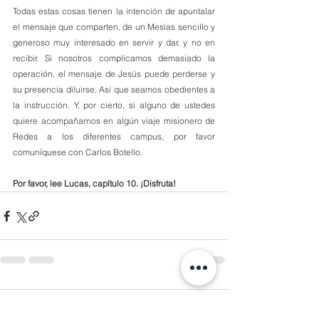
Todas estas cosas tienen la intención de apuntalar 
el mensaje que comparten, de un Mesías sencillo y 
generoso muy interesado en servir y dar, y no en 
recibir. Si nosotros complicamos demasiado la 
operación, el mensaje de Jesús puede perderse y 
su presencia diluirse. Así que seamos obedientes a 
la instrucción. Y, por cierto, si alguno de ustedes 
quiere acompañarnos en algún viaje misionero de 
Redes a los diferentes campus, por favor 
comuníquese con Carlos Botello.
Por favor, lee Lucas, capítulo 10. ¡Disfruta!
Comentarios