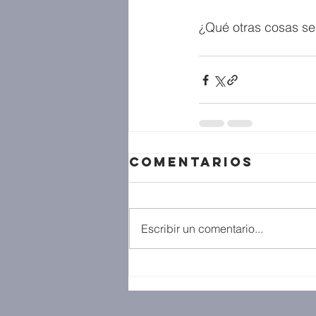
¿Qué otras cosas se
Comentarios
Escribir un comentario...