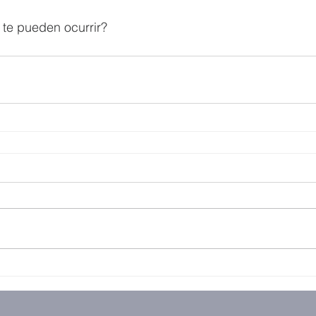
 te pueden ocurrir?