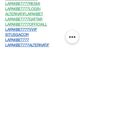
LAPAKBET777RESMI
LAPAKBET777LOGIN
ALTERNATIFLAPAKBET
LAPAKBET777DAFTAR
LAPAKBET777OFFICIALL
LAPAKBET777VVIP
SITUSGACOR
LAPAKBET777
LAPAKBET777ALTERNATIF
GACORHABIS
LAPAKBET777TOTO
Me gusta
Reaccionar
Alex Sandoval
03 jul 2025
Amén gracias a Dios
Me gusta
Reaccionar