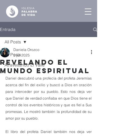
Entrada
All Posts
Daniela Orozco
All Posts
3 jul 2025
Revelando el
Atravesando El Valle
Mundo Espiritual
Daniel descubrió una profecía del profeta Jeremías 
acerca del fin del exilio y buscó a Dios en oración 
para interceder por su pueblo. Esto nos deja ver 
que Daniel de verdad confiaba en que Dios tiene el 
control de los eventos históricos y que es fiel a Sus 
promesas. Le mostró también la profundidad de su 
amor por su pueblo.
El libro del profeta Daniel también nos deja ver 