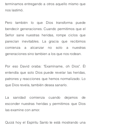
terminamos entregando a otros aquello mismo que 
nos lastimó.
Pero también lo que Dios transforma puede 
bendecir generaciones. Cuando permitimos que el 
Señor sane nuestras heridas, rompe ciclos que 
parecían inevitables. La gracia que recibimos 
comienza a alcanzar no solo a nuestras 
generaciones sino tambien a los que nos rodean.
Por eso David oraba: "Examíname, oh Dios". Él 
entendía que solo Dios puede revelar las heridas, 
patrones y reacciones que hemos normalizado. Lo 
que Dios revela, también desea sanarlo.
La sanidad comienza cuando dejamos de 
esconder nuestras heridas y permitimos que Dios 
las examine con amor.
Quizá hoy el Espíritu Santo te está mostrando una 