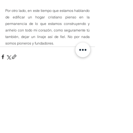
Por otro lado, en este tiempo que estamos hablando 
de edificar un hogar cristiano pienso en la 
permanencia de lo que estamos construyendo y 
anhelo con todo mi corazón, como seguramente tú 
también, dejar un linaje así de fiel. No por nada 
somos pioneros y fundadores.
Comentarios
Escribir un comentario...