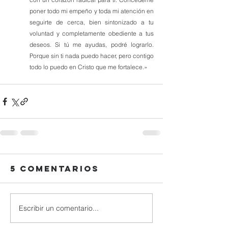
poner todo mi empeño y toda mi atención en 
seguirte de cerca, bien sintonizado a tu 
voluntad y completamente obediente a tus 
deseos. Si tú me ayudas, podré lograrlo. 
Porque sin ti nada puedo hacer, pero contigo 
todo lo puedo en Cristo que me fortalece.»
5 comentarios
Escribir un comentario...