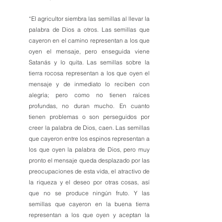
“El agricultor siembra las semillas al llevar la 
palabra de Dios a otros. Las semillas que 
cayeron en el camino representan a los que 
oyen el mensaje, pero enseguida viene 
Satanás y lo quita. Las semillas sobre la 
tierra rocosa representan a los que oyen el 
mensaje y de inmediato lo reciben con 
alegría; pero como no tienen raíces 
profundas, no duran mucho. En cuanto 
tienen problemas o son perseguidos por 
creer la palabra de Dios, caen. Las semillas 
que cayeron entre los espinos representan a 
los que oyen la palabra de Dios, pero muy 
pronto el mensaje queda desplazado por las 
preocupaciones de esta vida, el atractivo de 
la riqueza y el deseo por otras cosas, así 
que no se produce ningún fruto. Y las 
semillas que cayeron en la buena tierra 
representan a los que oyen y aceptan la 