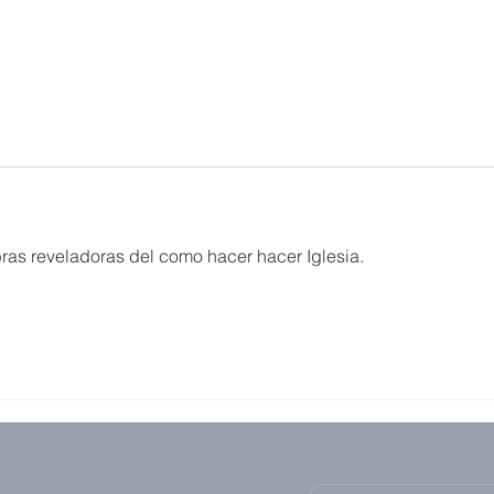
ras reveladoras del como hacer hacer Iglesia.