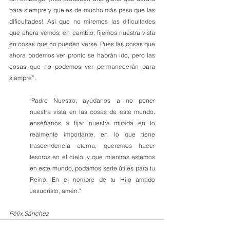
para siempre y que es de mucho más peso que las 
dificultades! Así que no miremos las dificultades 
que ahora vemos; en cambio, fijemos nuestra vista 
en cosas que no pueden verse. Pues las cosas que 
ahora podemos ver pronto se habrán ido, pero las 
cosas que no podemos ver permanecerán para 
siempre”.
"Padre Nuestro, ayúdanos a no poner 
nuestra vista en las cosas de este mundo, 
enséñanos a fijar nuestra mirada en lo 
realmente importante, en lo que tiene 
trascendencia eterna, queremos hacer 
tesoros en el cielo, y que mientras estemos 
en este mundo, podamos serte útiles para tu 
Reino. En el nombre de tu Hijo amado 
Jesucristo, amén."
Félix Sánchez