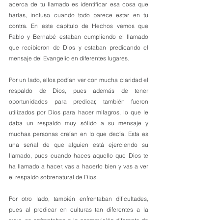
acerca de tu llamado es identificar esa cosa que 
harías, incluso cuando todo parece estar en tu 
contra. En este capítulo de Hechos vemos que 
Pablo y Bernabé estaban cumpliendo el llamado 
que recibieron de Dios y estaban predicando el 
mensaje del Evangelio en diferentes lugares.
Por un lado, ellos podían ver con mucha claridad el 
respaldo de Dios, pues además de tener 
oportunidades para predicar, también fueron 
utilizados por Dios para hacer milagros, lo que le 
daba un respaldo muy sólido a su mensaje y 
muchas personas creían en lo que decía. Esta es 
una señal de que alguien está ejerciendo su 
llamado, pues cuando haces aquello que Dios te 
ha llamado a hacer, vas a hacerlo bien y vas a ver 
el respaldo sobrenatural de Dios.
Por otro lado, también enfrentaban dificultades, 
pues al predicar en culturas tan diferentes a la 