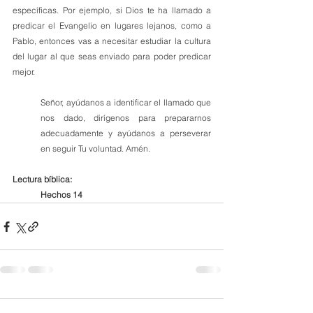
específicas. Por ejemplo, si Dios te ha llamado a 
predicar el Evangelio en lugares lejanos, como a 
Pablo, entonces vas a necesitar estudiar la cultura 
del lugar al que seas enviado para poder predicar 
mejor.
Señor, ayúdanos a identificar el llamado que 
nos dado, dirígenos para prepararnos 
adecuadamente y ayúdanos a perseverar 
en seguir Tu voluntad. Amén.
Lectura bíblica:
Hechos 14