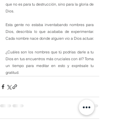
que no es para tu destrucción, sino para la gloria de 
Dios.
Esta gente no estaba inventabando nombres para 
Dios, describía lo que acababa de experimentar. 
Cada nombre nace donde alguien vio a Dios actuar.
¿Cuáles son los nombres que tú podrías darle a tu 
Dios en tus encuentros más cruciales con él? Toma 
un tiempo para meditar en esto y exprésale tu 
gratitud.
1 comentario