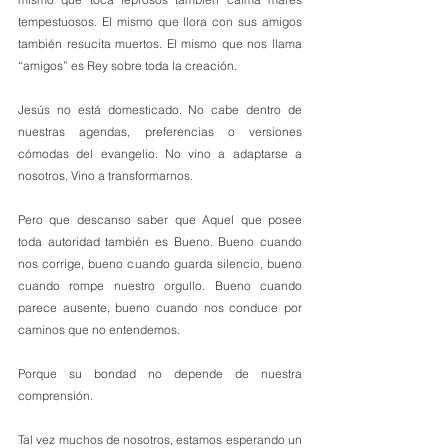
tempestuosos. El mismo que llora con sus amigos 
también resucita muertos. El mismo que nos llama 
“amigos” es Rey sobre toda la creación.
Jesús no está domesticado. No cabe dentro de 
nuestras agendas, preferencias o versiones 
cómodas del evangelio. No vino a adaptarse a 
nosotros. Vino a transformarnos.
Pero que descanso saber que Aquel que posee 
toda autoridad también es Bueno. Bueno cuando 
nos corrige, bueno cuando guarda silencio, bueno 
cuando rompe nuestro orgullo. Bueno cuando 
parece ausente, bueno cuando nos conduce por 
caminos que no entendemos.
Porque su bondad no depende de nuestra 
comprensión.
Tal vez muchos de nosotros, estamos esperando un 