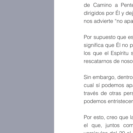
de Camino a Pente
dirigidos por Él y de
nos advierte “no apa
Por supuesto que es
significa que Él no
los que el Espíritu
rescatarnos de noso
Sin embargo, dentro 
cual sí podemos ap
través de otras per
podemos entristecer
Por esto, creo que 
el que, juntos co