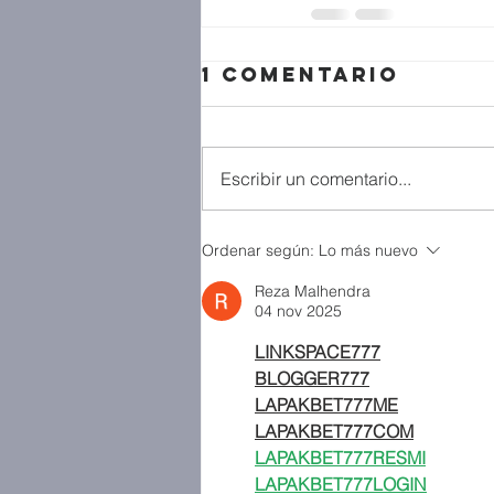
1 comentario
Escribir un comentario...
Ordenar según:
Lo más nuevo
Reza Malhendra
04 nov 2025
LINKSPACE777
BLOGGER777
LAPAKBET777ME
LAPAKBET777COM
LAPAKBET777RESMI
LAPAKBET777LOGIN