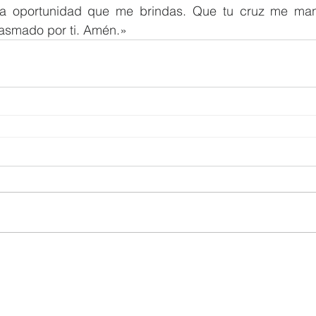
a oportunidad que me brindas. Que tu cruz me mant
asmado por ti. Amén.»