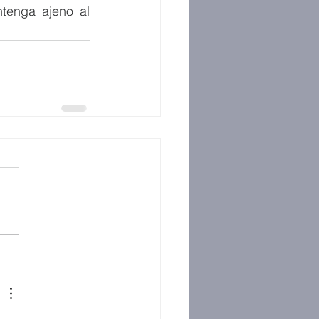
enga ajeno al 