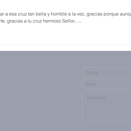
ar a esa cruz tan bella y horrible a la vez, gracias porque aunq
e, gracias a tu cruz hermoso Señor.......