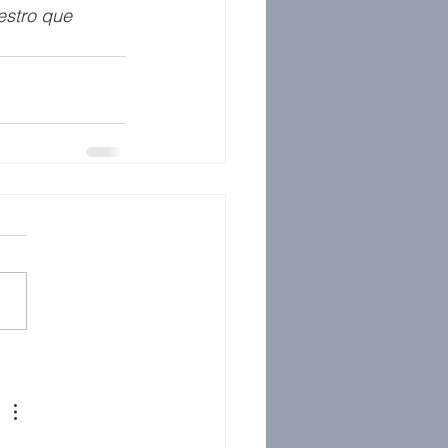
stro que 