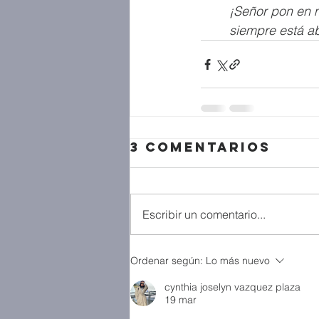
¡Señor pon en 
siempre está ab
3 comentarios
Escribir un comentario...
Ordenar según:
Lo más nuevo
cynthia joselyn vazquez plaza
19 mar