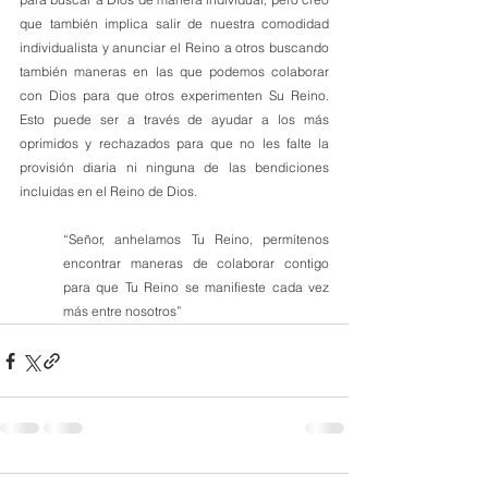
que también implica salir de nuestra comodidad 
individualista y anunciar el Reino a otros buscando 
también maneras en las que podemos colaborar 
con Dios para que otros experimenten Su Reino. 
Esto puede ser a través de ayudar a los más 
oprimidos y rechazados para que no les falte la 
provisión diaria ni ninguna de las bendiciones 
incluidas en el Reino de Dios.
“Señor, anhelamos Tu Reino, permítenos 
encontrar maneras de colaborar contigo 
para que Tu Reino se manifieste cada vez 
más entre nosotros”