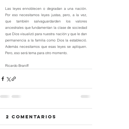
Las leyes ennoblecen o degradan a una nación. 
Por eso necesitamos leyes justas, pero, a la vez, 
que también salvaguardarden los valores 
ancestrales que fundamentan la clase de sociedad 
que Dios visualizó para nuestra nación y que le dan 
permanencia a la familia como Dios la estableció. 
Además necesitamos que esas leyes se apliquen. 
Pero, eso será tema para otro momento. 
Ricardo Braniff
2 comentarios