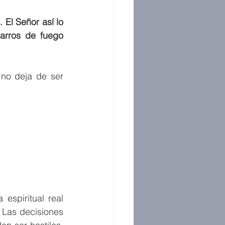
El Señor así lo 
arros de fuego 
no deja de ser 
espiritual real 
Las decisiones 