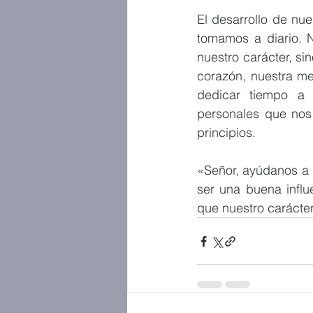
El desarrollo de nue
tomamos a diario. N
nuestro carácter, s
corazón, nuestra me
dedicar tiempo a 
personales que nos
principios.
«Señor, ayúdanos a 
ser una buena influ
que nuestro carácter 