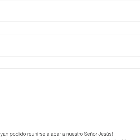
yan podido reunirse alabar a nuestro Señor Jesús!