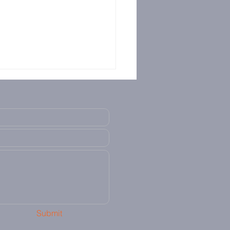
Submit