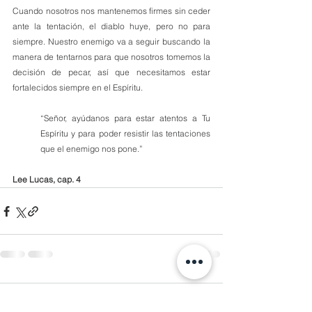
Cuando nosotros nos mantenemos firmes sin ceder 
ante la tentación, el diablo huye, pero no para 
siempre. Nuestro enemigo va a seguir buscando la 
manera de tentarnos para que nosotros tomemos la 
decisión de pecar, así que necesitamos estar 
fortalecidos siempre en el Espíritu.
“Señor, ayúdanos para estar atentos a Tu 
Espíritu y para poder resistir las tentaciones 
que el enemigo nos pone.”
Lee Lucas, cap. 4
Comentarios