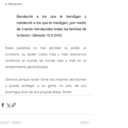
a Abraham: 
Bendeciré a los que te bendigan y 
maldeciré a los que te maldigan; ¡por medio 
de ti serán bendecidas todas las familias de 
la tierra!» Génesis 12:3 (NVI). 
Estas palabras no han perdido su poder, al 
contrario, su poder cobra más y más relevancia 
conforme el mundo se hunde más y más en el 
antisemitismo generalizado.
Oremos porque Israel tome las mejores decisiones 
y pueda proteger a su gente no sólo de sus 
enemigos sino de sus propias fallas. Amén.