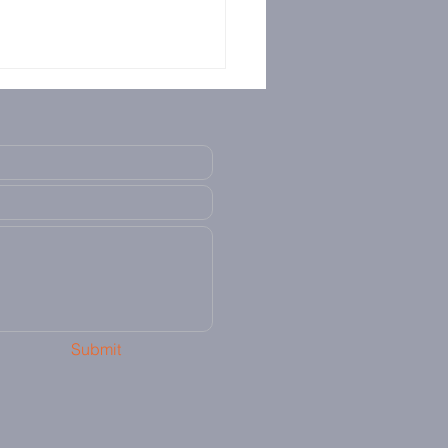
Submit