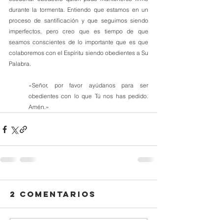
durante la tormenta. Entiendo que estamos en un 
proceso de santificación y que seguimos siendo 
imperfectos, pero creo que es tiempo de que 
seamos conscientes de lo importante que es que 
colaboremos con el Espíritu siendo obedientes a Su 
Palabra.
«Señor, por favor ayúdanos para ser 
obedientes con lo que Tú nos has pedido. 
Amén.»
2 comentarios