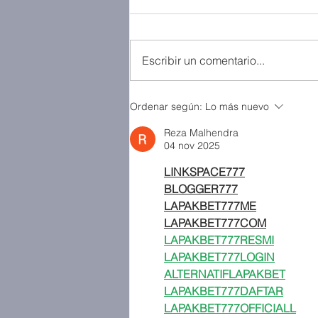
Escribir un comentario...
Ordenar según:
Lo más nuevo
Reza Malhendra
04 nov 2025
LINKSPACE777
BLOGGER777
LAPAKBET777ME
LAPAKBET777COM
LAPAKBET777RESMI
LAPAKBET777LOGIN
ALTERNATIFLAPAKBET
LAPAKBET777DAFTAR
LAPAKBET777OFFICIALL