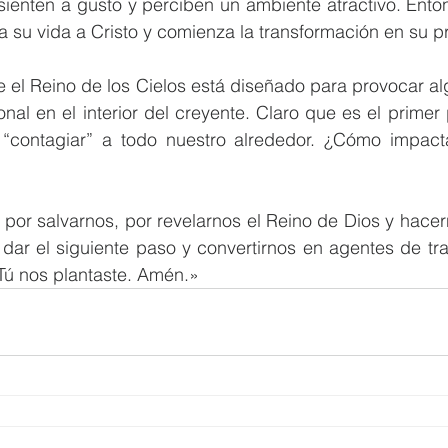
sienten a gusto y perciben un ambiente atractivo. Ento
a su vida a Cristo y comienza la transformación en su p
 el Reino de los Cielos está diseñado para provocar al
nal en el interior del creyente. Claro que es el primer 
“contagiar” a todo nuestro alrededor. ¿Cómo impacta
por salvarnos, por revelarnos el Reino de Dios y hacern
dar el siguiente paso y convertirnos en agentes de tra
Tú nos plantaste. Amén.»