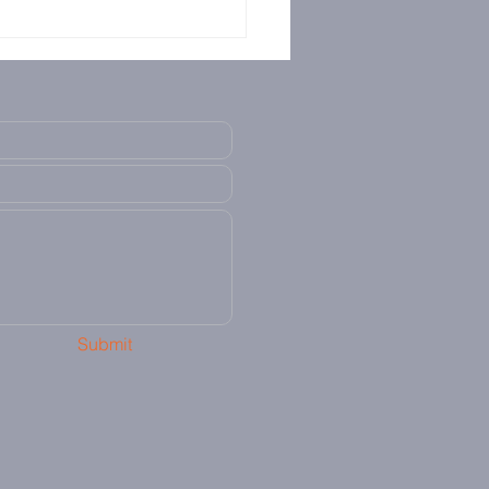
Submit