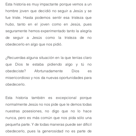
Esta historia es muy impactante porque vemos a un 
hombre joven que decidió no seguir a Jesús y se 
fue triste. Hasta podemos sentir esa tristeza que 
hubo, tanto en el joven como en Jesús, pues 
seguramente hemos experimentado tanto la alegría 
de seguir a Jesús como la tristeza de no 
obedecerlo en algo que nos pidió.
¿Recuerdas alguna situación en la que tenías claro 
que Dios te estaba pidiendo algo y tú no 
obedeciste? Afortunadamente Dios es 
misericordioso y nos da nuevas oportunidades para 
obedecerlo.
Esta historia también es excepcional porque 
normalmente Jesús no nos pide que le demos todas 
nuestras posesiones, no digo que no lo hace 
nunca, pero es más común que nos pida sólo una 
pequeña parte. Y de todas maneras puede ser difícil 
obedecerlo, pues la generosidad no es parte de 