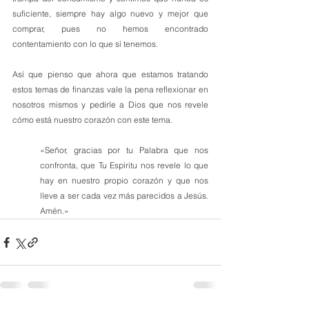
suficiente, siempre hay algo nuevo y mejor que 
comprar, pues no hemos encontrado 
contentamiento con lo que sí tenemos.
Así que pienso que ahora que estamos tratando 
estos temas de finanzas vale la pena reflexionar en 
nosotros mismos y pedirle a Dios que nos revele 
cómo está nuestro corazón con este tema.
«Señor, gracias por tu Palabra que nos 
confronta, que Tu Espíritu nos revele lo que 
hay en nuestro propio corazón y que nos 
lleve a ser cada vez más parecidos a Jesús. 
Amén.»