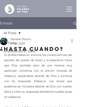
Entrada
All Posts
Daniela Orozco
All Posts
21 jul 2025
¿Hasta Cuando?
Atravesando El Valle
El profeta Habacuc anuncia las consecuencias del 
pecado del pueblo de Israel y la esperanza futura 
que Dios promete, pero de una manera muy 
particular: comienza con la oración honesta de 
Habacuc quejándose delante de Dios y continúa 
con Su respuesta. Habacuc nos revela que 
podemos ser honestos delante de Dios con nuestro 
dolor y cómo su respuesta transforma nuestra queja 
en alabanza. 