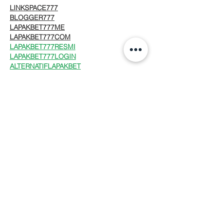
LINKSPACE777
BLOGGER777
LAPAKBET777ME
LAPAKBET777COM
LAPAKBET777RESMI
LAPAKBET777LOGIN
ALTERNATIFLAPAKBET
LAPAKBET777DAFTAR
LAPAKBET777OFFICIALL
LAPAKBET777VVIP
SITUSGACOR
LAPAKBET777
LAPAKBET777ALTERNATIF
GACORHABIS
LAPAKBET777TOTO
Me gusta
Reaccionar
IGLESIA