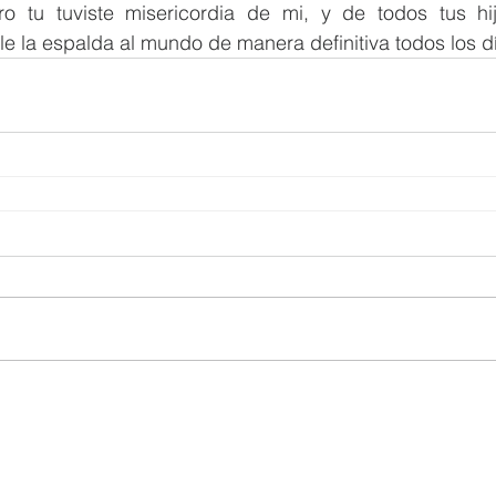
ero tu tuviste misericordia de mi, y de todos tus hi
le la espalda al mundo de manera definitiva todos los 