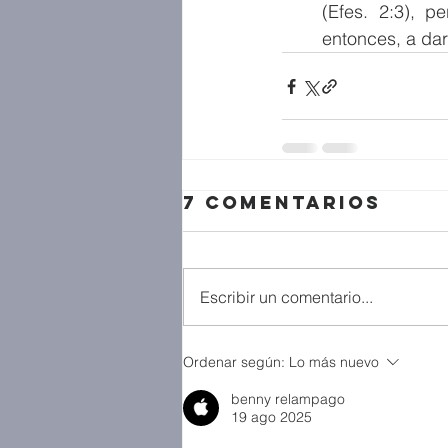
(Efes. 2:3), p
entonces, a dar
7 comentarios
Escribir un comentario...
Ordenar según:
Lo más nuevo
benny relampago
19 ago 2025