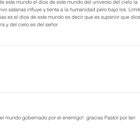
de este mundo el dios de este mundo del universo del cielo la 
 vivo satanas influye y tienta a la humanidad pero bajo los. Límit
as es el dios de este mundo es decir que es superior que dios
ra y del cielo es del señor 
el mundo gobernado por el enemigo!  gracias Pastor por tan 