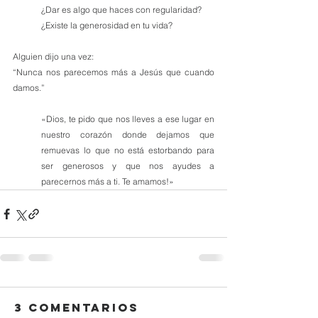
¿Dar es algo que haces con regularidad?
¿Existe la generosidad en tu vida?
Alguien dijo una vez:
“Nunca nos parecemos más a Jesús que cuando 
damos.”
«Dios, te pido que nos lleves a ese lugar en 
nuestro corazón donde dejamos que 
remuevas lo que no está estorbando para 
ser generosos y que nos ayudes a 
parecernos más a ti. Te amamos!»
3 comentarios