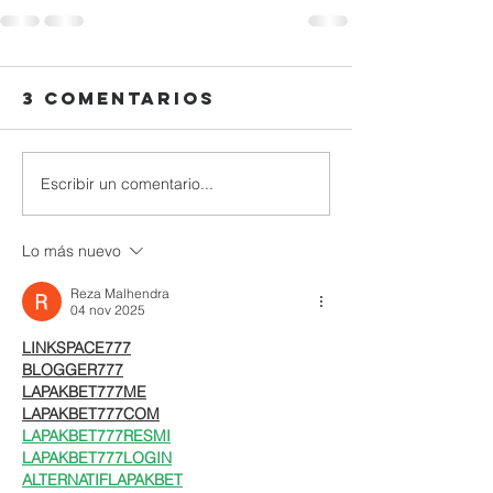
3 comentarios
Escribir un comentario...
Lo más nuevo
Reza Malhendra
04 nov 2025
LINKSPACE777
BLOGGER777
LAPAKBET777ME
LAPAKBET777COM
LAPAKBET777RESMI
LAPAKBET777LOGIN
ALTERNATIFLAPAKBET