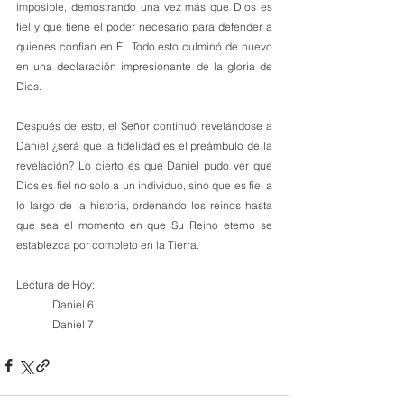
imposible, demostrando una vez más que Dios es 
fiel y que tiene el poder necesario para defender a 
quienes confían en Él. Todo esto culminó de nuevo 
en una declaración impresionante de la gloria de 
Dios.
Después de esto, el Señor continuó revelándose a 
Daniel ¿será que la fidelidad es el preámbulo de la 
revelación? Lo cierto es que Daniel pudo ver que 
Dios es fiel no solo a un individuo, sino que es fiel a 
lo largo de la historia, ordenando los reinos hasta 
que sea el momento en que Su Reino eterno se 
establezca por completo en la Tierra. 
Lectura de Hoy:
Daniel 6
Daniel 7