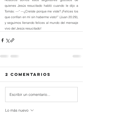
quienes Jesús resucitado habló cuando le dijo a 
Tomás: —“ —¿Creíste porque me viste? ¡Felices los 
que confían en mí sin haberme visto!” (Juan 20:29), 
y seguimos llenando felices al mundo del mensaje 
vivo del Jesús resucitado!
2 comentarios
Escribir un comentario...
Lo más nuevo