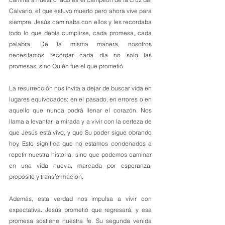
Calvario, el que estuvo muerto pero ahora vive para 
siempre. Jesús caminaba con ellos y les recordaba 
todo lo que debía cumplirse, cada promesa, cada 
palabra. De la misma manera, nosotros 
necesitamos recordar cada día no solo las 
promesas, sino Quién fue el que prometió.
La resurrección nos invita a dejar de buscar vida en 
lugares equivocados: en el pasado, en errores o en 
aquello que nunca podrá llenar el corazón. Nos 
llama a levantar la mirada y a vivir con la certeza de 
que Jesús está vivo, y que Su poder sigue obrando 
hoy. Esto significa que no estamos condenados a 
repetir nuestra historia, sino que podemos caminar 
en una vida nueva, marcada por esperanza, 
propósito y transformación.
Además, esta verdad nos impulsa a vivir con 
expectativa. Jesús prometió que regresará, y esa 
promesa sostiene nuestra fe. Su segunda venida 