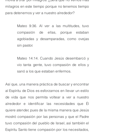
milagros en este tiempo porque no tenemos tiempo 
para detenernos y ver a nuestro alrededor?
Mateo 9:36. Al ver a las multitudes, tuvo 
compasión de ellas, porque estaban 
agobiadas y desamparadas, como ovejas 
sin pastor. 
Mateo 14:14. Cuando Jesús desembarcó y 
vio tanta gente, tuvo compasión de ellos y 
sanó a los que estaban enfermos.
Así que, una manera práctica de buscar y encontrar 
al Espíritu de Dios es esforzarnos en llevar un estilo 
de vida que nos permita voltear a ver a nuestro 
alrededor e identificar las necesidades que Él 
quiere atender, pues de la misma manera que Jesús 
mostró compasión por las personas y que el Padre 
tuvo compasión del pueblo de Israel, así también el 
Espíritu Santo tiene compasión por los necesitados, 