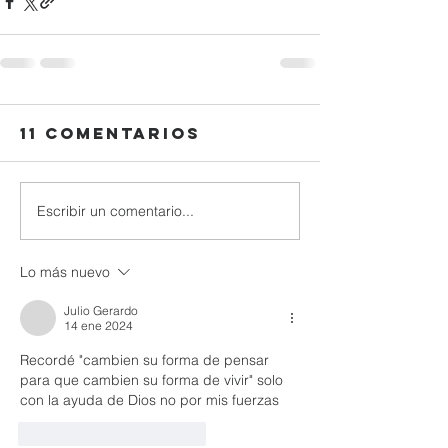
11 comentarios
Escribir un comentario...
Lo más nuevo
Julio Gerardo
14 ene 2024
Recordé "cambien su forma de pensar 
para que cambien su forma de vivir" solo 
con la ayuda de Dios no por mis fuerzas 
Me gusta
Reaccionar