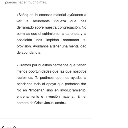
puedes hacer mucho más.
«Señor, en la escasez material ayúdanos a 
ver la abundante riqueza que haz 
derramado sobre nuestra congregación. No 
permitas que el sufrimiento, la carencia y la 
oposición nos impidan reconocer tu 
provisión. Ayúdanos a tener una mentalidad 
de abundancia.
«Oramos por nuestros hermanos que tienen 
menos oportunidades que las que nosotros 
recibimos. Te pedimos que nos ayudes a 
brindarles todo el apoyo que podamos dar. 
No en “limosna,” sino en involucramiento, 
entrenamiento e inversión material. En el 
nombre de Cristo Jesús, amén.»