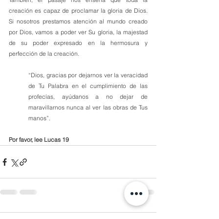
creación es capaz de proclamar la gloria de Dios. 
Si nosotros prestamos atención al mundo creado 
por Dios, vamos a poder ver Su gloria, la majestad 
de su poder expresado en la hermosura y 
perfección de la creación. 
“Dios, gracias por dejarnos ver la veracidad 
de Tu Palabra en el cumplimiento de las 
profecías, ayúdanos a no dejar de 
maravillarnos nunca al ver las obras de Tus 
manos”.
Por favor, lee Lucas 19