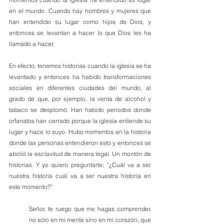
en el mundo. Cuando hay hombres y mujeres que 
han entendido su lugar como hijos de Dios, y 
entonces se levantan a hacer lo que Dios les ha 
llamado a hacer. 
En efecto, tenemos historias cuando la iglesia se ha 
levantado y entonces ha habido transformaciones 
sociales en diferentes ciudades del mundo, al 
grado de que, por ejemplo, la venta de alcohol y 
tabaco se desplomó. Han habido periodos donde 
orfanatos han cerrado porque la iglesia entiende su 
lugar y hace lo suyo. Hubo momentos en la historia 
donde las personas entendieron esto y entonces se 
abolió la esclavitud de manera legal. Un montón de 
historias. Y yo quiero preguntarte: “¿Cuál va a ser 
nuestra historia cuál va a ser nuestra historia en 
este momento?” 
Señor, te ruego que me hagas comprender, 
no sólo en mi mente sino en mi corazón, que 