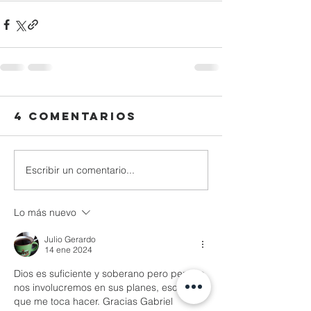
4 comentarios
Escribir un comentario...
Lo más nuevo
Julio Gerardo
14 ene 2024
Dios es suficiente y soberano pero permite 
nos involucremos en sus planes, eso es lo 
que me toca hacer. Gracias Gabriel 